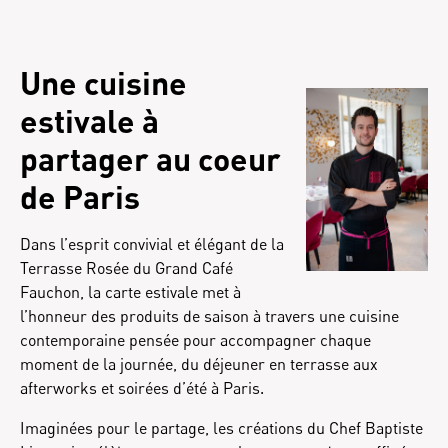
Une cuisine
estivale à
partager au coeur
de Paris
Dans l’esprit convivial et élégant de la
Terrasse Rosée du Grand Café
Fauchon, la carte estivale met à
l’honneur des produits de saison à travers une cuisine
contemporaine pensée pour accompagner chaque
moment de la journée, du déjeuner en terrasse aux
afterworks et soirées d’été à Paris.
Imaginées pour le partage, les créations du Chef Baptiste