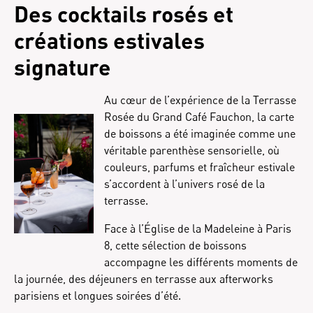
Des cocktails rosés et
créations estivales
signature
Au cœur de l’expérience de la Terrasse
Rosée du Grand Café Fauchon, la carte
de boissons a été imaginée comme une
véritable parenthèse sensorielle, où
couleurs, parfums et fraîcheur estivale
s’accordent à l’univers rosé de la
terrasse.
Face à l’Église de la Madeleine à Paris
8, cette sélection de boissons
accompagne les différents moments de
la journée, des déjeuners en terrasse aux afterworks
parisiens et longues soirées d’été.