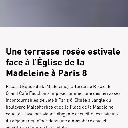
Une terrasse rosée estivale
face à l’Église de la
Madeleine à Paris 8
Face à l’Église de la Madeleine, la Terrasse Rosée du
Grand Café Fauchon s’impose comme l’une des terrasses
incontournables de l’été à Paris 8. Située à l’angle du
boulevard Malesherbes et de la Place de la Madeleine,
cette terrasse parisienne élégante accueille les visiteurs
du déjeuner au dîner dans une atmosphère chic et
estivale au cœur de la capitale.