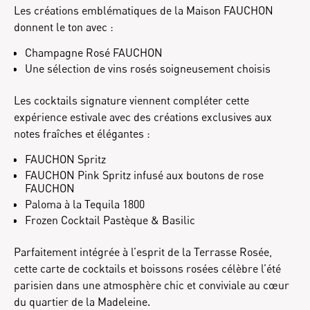
Les créations emblématiques de la Maison FAUCHON
donnent le ton avec :
Champagne Rosé FAUCHON
Une sélection de vins rosés soigneusement choisis
Les cocktails signature viennent compléter cette
expérience estivale avec des créations exclusives aux
notes fraîches et élégantes :
FAUCHON Spritz
FAUCHON Pink Spritz infusé aux boutons de rose
FAUCHON
Paloma à la Tequila 1800
Frozen Cocktail Pastèque & Basilic
Parfaitement intégrée à l’esprit de la Terrasse Rosée,
cette carte de cocktails et boissons rosées célèbre l’été
parisien dans une atmosphère chic et conviviale au cœur
du quartier de la Madeleine.