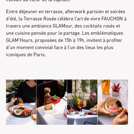
Entre déjeuner en terrasse, afterwork parisien et soirées
d’été, la Terrasse Rosée célèbre l’art de vivre FAUCHON à
travers une ambiance GLAMour, des cocktails rosés et
une cuisine pensée pour le partage. Les emblématiques
GLAM’Hours, proposées de 15h à 19h, invitent à profiter
d’un moment convivial face à l’un des lieux les plus
iconiques de Paris.