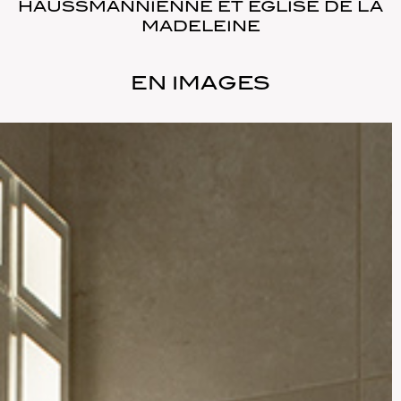
HAUSSMANNIENNE ET EGLISE DE LA
MADELEINE
EN IMAGES