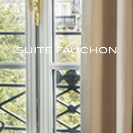
SUITE FAUCHON