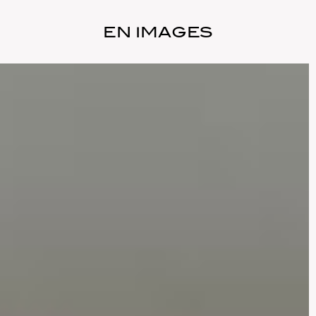
EN IMAGES