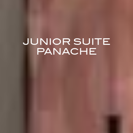
JUNIOR SUITE
PANACHE