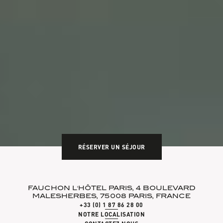
RÉSERVER UN SÉJOUR
FAUCHON L'HÔTEL PARIS, 4 BOULEVARD
MALESHERBES, 75008 PARIS, FRANCE
+33 (0) 1 87 86 28 00
NOTRE LOCALISATION