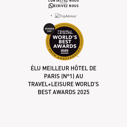
CONTACTEZ NOUS
ÉCRIVEZ NOUS
ÉLU MEILLEUR HÔTEL DE
PARIS (N°1) AU
TRAVEL+LEISURE WORLD'S
BEST AWARDS 2025